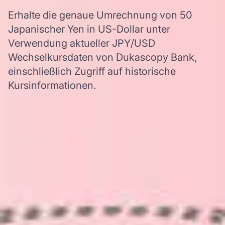
Erhalte die genaue Umrechnung von 50
Japanischer Yen in US-Dollar unter
Verwendung aktueller JPY/USD
Wechselkursdaten von Dukascopy Bank,
einschließlich Zugriff auf historische
Kursinformationen.