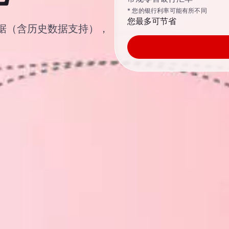
* 您的银行利率可能有所不同
您最多可节省
汇率数据（含历史数据支持），