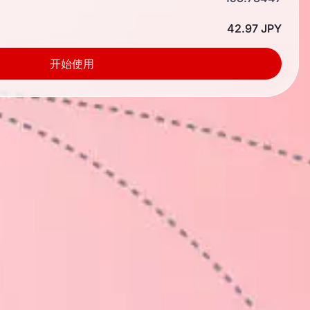
42.97 JPY
开始使用