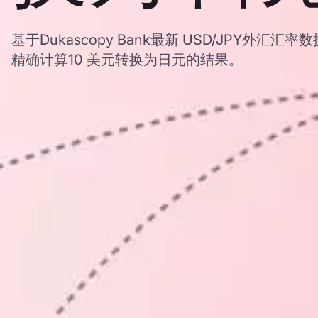
基于Dukascopy Bank最新 USD/JPY外汇
精确计算10 美元转换为日元的结果。