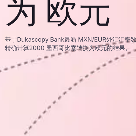
为 欧元
基于Dukascopy Bank最新 MXN/EUR外
精确计算2000 墨西哥比索转换为欧元的结果。