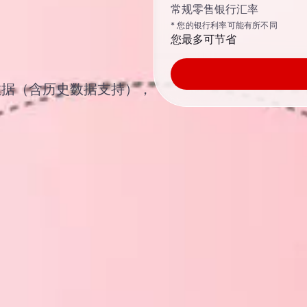
常规零售银行汇率
* 您的银行利率可能有所不同
您最多可节省
汇汇率数据（含历史数据支持），