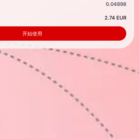
0.04898
2.74 EUR
开始使用