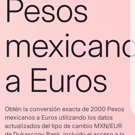
Pesos
mexican
a Euros
Obtén la conversión exacta de 2000 Pesos
mexicanos a Euros utilizando los datos
actualizados del tipo de cambio MXN/EUR
de Dukascopy Bank, incluido el acceso a la