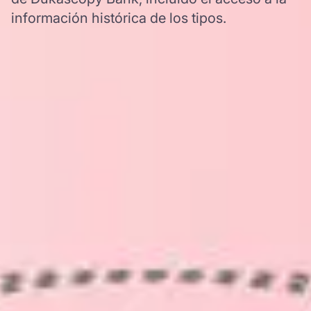
información histórica de los tipos.