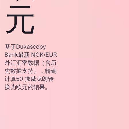
元
基于Dukascopy
Bank最新 NOK/EUR
外汇汇率数据（含历
史数据支持），精确
计算50 挪威克朗转
换为欧元的结果。