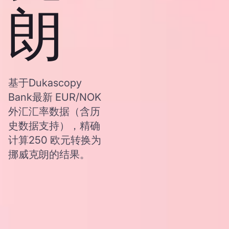
朗
基于Dukascopy
Bank最新 EUR/NOK
外汇汇率数据（含历
史数据支持），精确
计算250 欧元转换为
挪威克朗的结果。