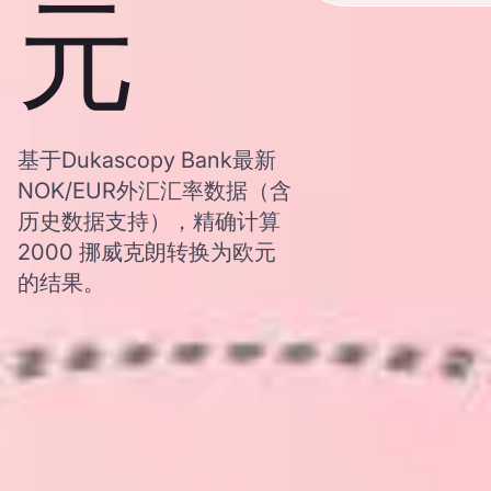
元
基于Dukascopy Bank最新
NOK/EUR外汇汇率数据（含
历史数据支持），精确计算
2000 挪威克朗转换为欧元
的结果。