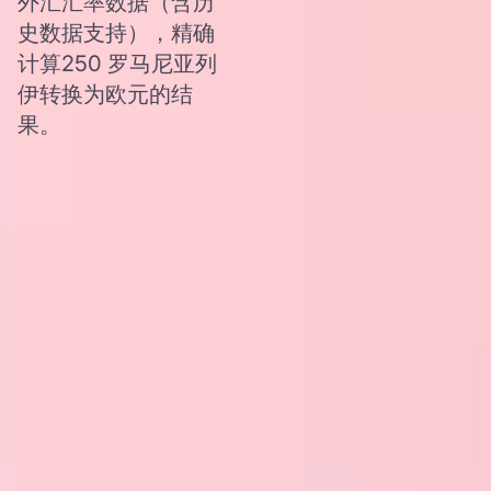
外汇汇率数据（含历
史数据支持），精确
计算250 罗马尼亚列
伊转换为欧元的结
果。