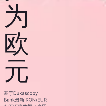
为
欧
元
基于Dukascopy
Bank最新 RON/EUR