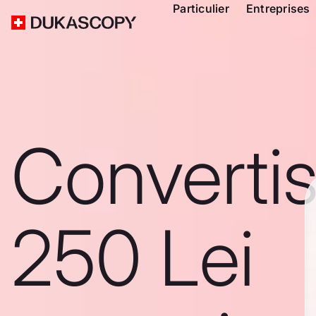
Particulier
Entreprises
Converti
250 Lei