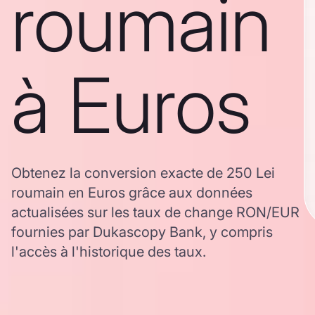
roumain
à Euros
Obtenez la conversion exacte de 250 Lei
roumain en Euros grâce aux données
actualisées sur les taux de change RON/EUR
fournies par Dukascopy Bank, y compris
l'accès à l'historique des taux.