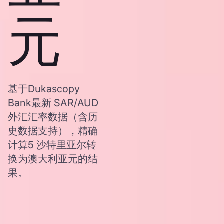
元
基于Dukascopy
Bank最新 SAR/AUD
外汇汇率数据（含历
史数据支持），精确
计算5 沙特里亚尔转
换为澳大利亚元的结
果。