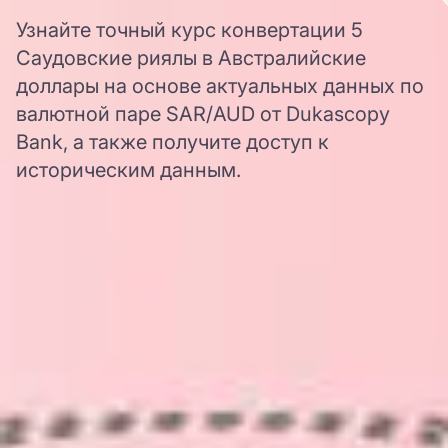
Узнайте точный курс конвертации 5
Саудовские риялы в Австралийские
доллары на основе актуальных данных по
валютной паре SAR/AUD от Dukascopy
Bank, а также получите доступ к
историческим данным.