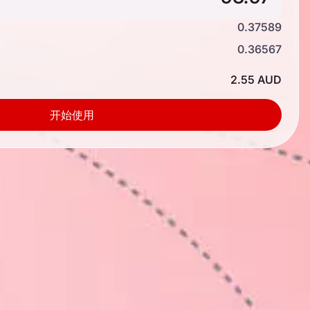
0.37589
0.36567
2.55 AUD
开始使用