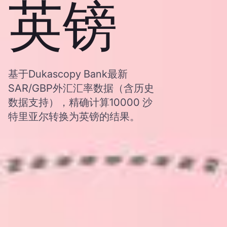
英镑
基于Dukascopy Bank最新
SAR/GBP外汇汇率数据（含历史
数据支持），精确计算10000 沙
特里亚尔转换为英镑的结果。