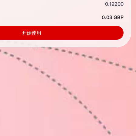
0.19200
0.03 GBP
开始使用