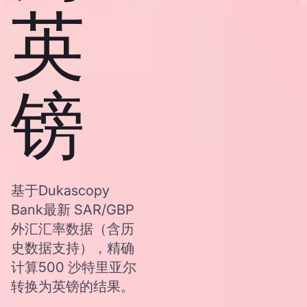
英
镑
基于Dukascopy
Bank最新 SAR/GBP
外汇汇率数据（含历
史数据支持），精确
计算500 沙特里亚尔
转换为英镑的结果。