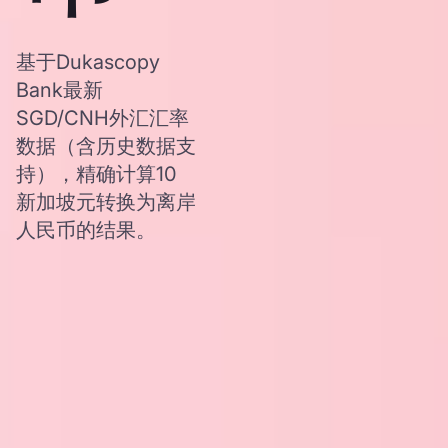
基于Dukascopy
Bank最新
SGD/CNH外汇汇率
数据（含历史数据支
持），精确计算10
新加坡元转换为离岸
人民币的结果。