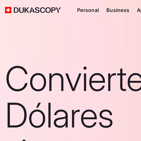
Personal
Business
A
Convierte
Dólares