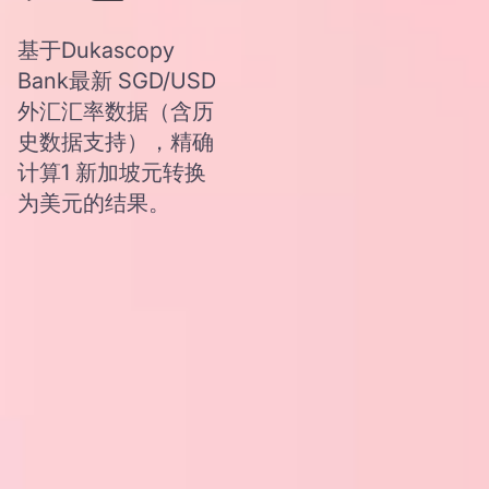
基于Dukascopy
Bank最新 SGD/USD
外汇汇率数据（含历
史数据支持），精确
计算1 新加坡元转换
为美元的结果。