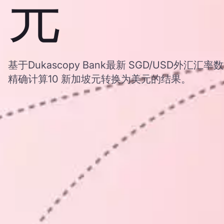
元
基于Dukascopy Bank最新 SGD/USD外
精确计算10 新加坡元转换为美元的结果。