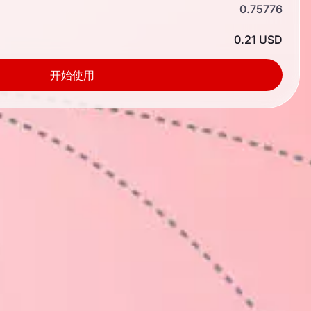
0.75776
0.21 USD
开始使用