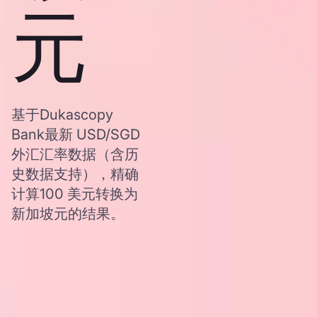
元
基于Dukascopy
Bank最新 USD/SGD
外汇汇率数据（含历
史数据支持），精确
计算100 美元转换为
新加坡元的结果。