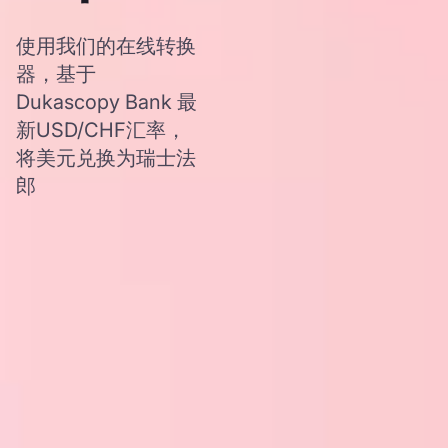
使用我们的在线转换
器，基于
Dukascopy Bank 最
新USD/CHF汇率，
将美元兑换为瑞士法
郎