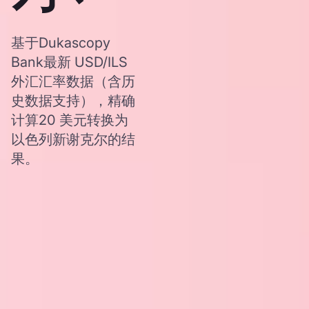
基于Dukascopy
Bank最新 USD/ILS
外汇汇率数据（含历
史数据支持），精确
计算20 美元转换为
以色列新谢克尔的结
果。