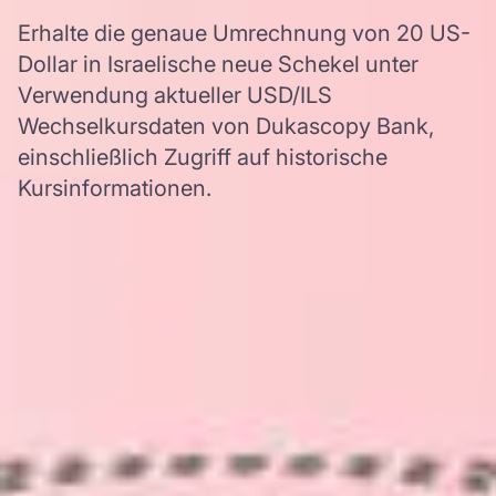
Erhalte die genaue Umrechnung von 20 US-
Dollar in Israelische neue Schekel unter
Verwendung aktueller USD/ILS
Wechselkursdaten von Dukascopy Bank,
einschließlich Zugriff auf historische
Kursinformationen.