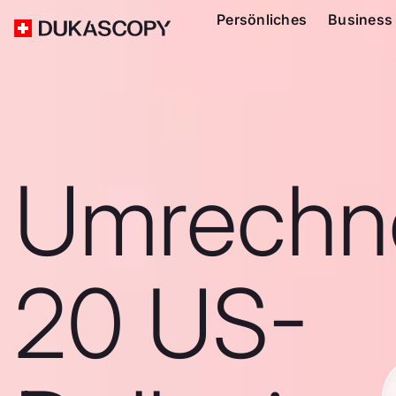
Persönliches
Business
Umrechn
20 US-