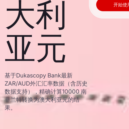
大利
开始使
亚元
基于Dukascopy Bank最新
ZAR/AUD外汇汇率数据（含历史
数据支持），精确计算10000 南
非兰特转换为澳大利亚元的结
果。