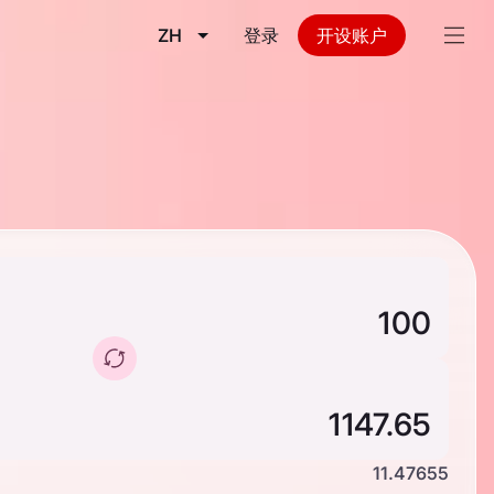
ZH
登录
开设账户
11.47655