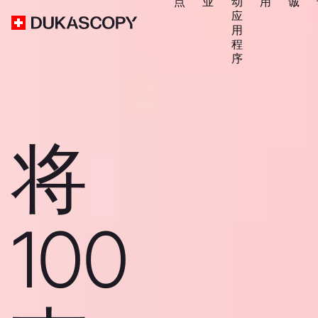
点
业
动
用
诚
应
用
程
序
将
100