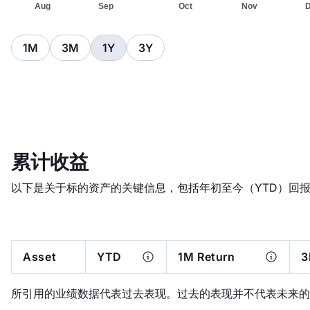
1M
3M
1Y
3Y
累计收益
以下是关于标的资产的关键信息，包括年初至今（YTD）回
Asset
YTD
1M Return
3
所引用的业绩数据代表过去表现。过去的表现并不代表未来的