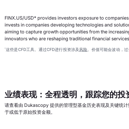
FINX.US/USD* provides investors exposure to companies lea
invests in companies developing technologies and solution
aiming to capture growth opportunities from the increasin
innovators who are reshaping traditional financial servic
这些是CFD工具。通过CFD进行投资涉及
风险
。价值可能会波动，过
*
业绩表现：全程透明，跟踪您的投
请查看由 Dukascopy 提供的管理型基金历史表现及关键
于或低于原始投资金额。