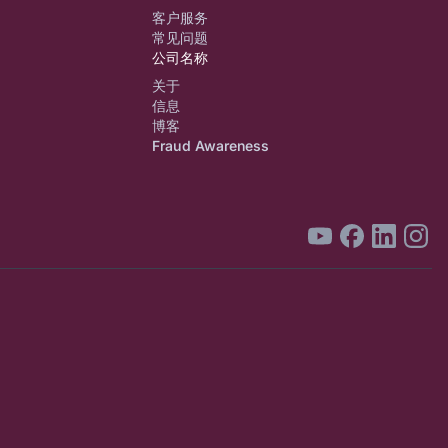
客户服务
常见问题
公司名称
关于
信息
博客
Fraud Awareness