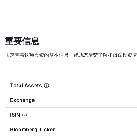
重要信息
快速查看这项投资的基本信息，帮助您清楚了解和跟踪投资情
Total Assets
Exchange
ISIN
Bloomberg Ticker