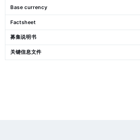
Base currency
Factsheet
募集说明书
关键信息文件