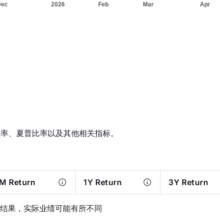
报率、夏普比率以及其他相关指标。
M Return
1Y Return
3Y Return
结果，实际业绩可能有所不同