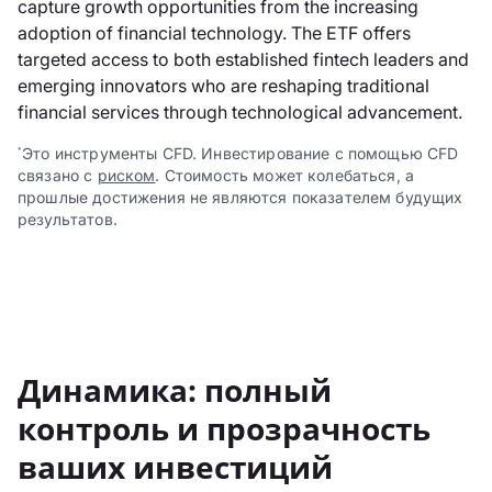
capture growth opportunities from the increasing
adoption of financial technology. The ETF offers
targeted access to both established fintech leaders and
emerging innovators who are reshaping traditional
financial services through technological advancement.
Это инструменты CFD. Инвестирование с помощью CFD
*
связано с
риском
. Стоимость может колебаться, а
прошлые достижения не являются показателем будущих
результатов.
Динамика: полный
контроль и прозрачность
ваших инвестиций