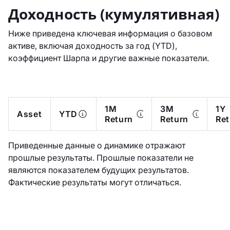
Доходность (кумулятивная)
Ниже приведена ключевая информация о базовом
активе, включая доходность за год (YTD),
коэффициент Шарпа и другие важные показатели.
1M
3M
1Y
Asset
YTD
Return
Return
Ret
Приведенные данные о динамике отражают
прошлые результаты. Прошлые показатели не
являются показателем будущих результатов.
Фактические результаты могут отличаться.