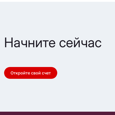
Начните сейчас
Откройте свой счет