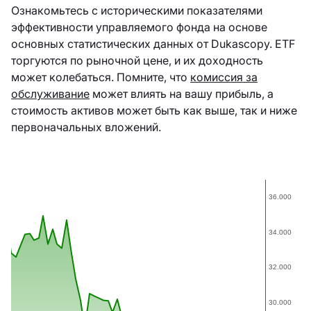
Ознакомьтесь с историческими показателями
эффективности управляемого фонда на основе
основных статистических данных от Dukascopy. ETF
торгуются по рыночной цене, и их доходность
может колебаться. Помните, что
комиссия за
обслуживание
может влиять на вашу прибыль, а
стоимость активов может быть как выше, так и ниже
первоначальных вложений.