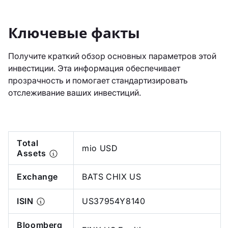
Ключевые факты
Получите краткий обзор основных параметров этой
инвестиции. Эта информация обеспечивает
прозрачность и помогает стандартизировать
отслеживание ваших инвестиций.
Total
mio USD
Assets
Exchange
BATS CHIX US
ISIN
US37954Y8140
Bloomberg