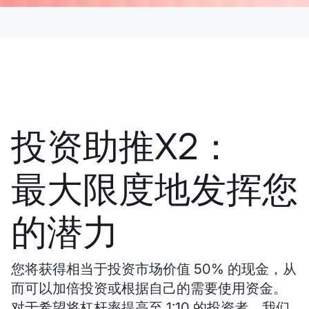
投资助推X2：
最大限度地发挥您
的潜力
您将获得相当于投资市场价值 50% 的现金，从
而可以加倍投资或根据自己的需要使用资金。
对于希望将杠杆率提高至 1:10 的投资者，我们