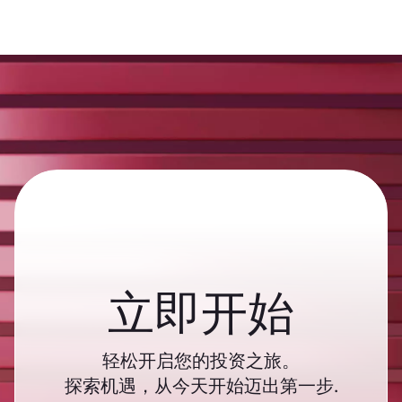
立即开始
轻松开启您的投资之旅。
探索机遇，从今天开始迈出第一步.