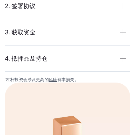
2. 签署协议
3. 获取资金
4. 抵押品及持仓
杠杆投资会涉及更高的
风险
资本损失。
*