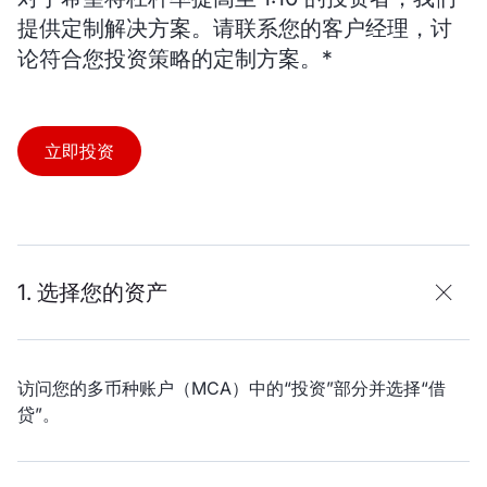
提供定制解决方案。请联系您的客户经理，讨
论符合您投资策略的定制方案。*
立即投资
1. 选择您的资产
访问您的多币种账户（MCA）中的“投资”部分并选择“借
贷”。