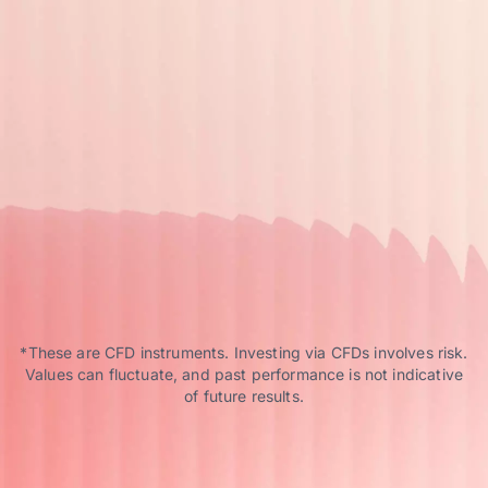
*These are CFD instruments. Investing via CFDs involves risk.
Values can fluctuate, and past performance is not indicative
of future results.