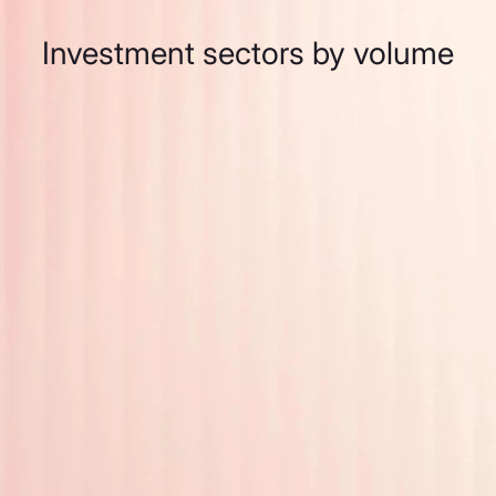
Investment sectors by volume