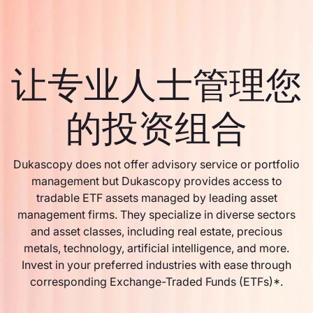
让专业人士管理您
的投资组合
Dukascopy does not offer advisory service or portfolio
management but Dukascopy provides access to
tradable ETF assets managed by leading asset
management firms. They specialize in diverse sectors
and asset classes, including real estate, precious
metals, technology, artificial intelligence, and more.
Invest in your preferred industries with ease through
corresponding Exchange-Traded Funds (ETFs)*.