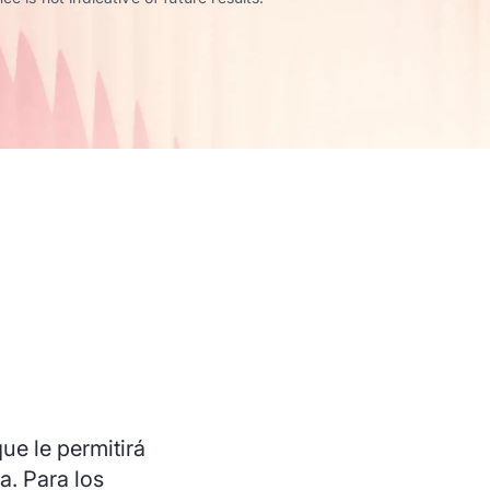
ue le permitirá
a. Para los