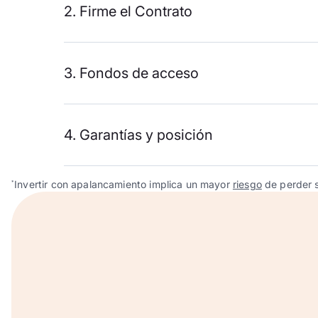
2. Firme el Contrato
3. Fondos de acceso
4. Garantías y posición
Invertir con apalancamiento implica un mayor
riesgo
de perder s
*