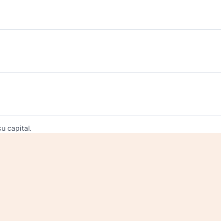
u capital.