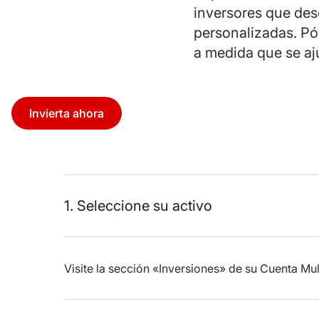
inversores que des
personalizadas. Pó
a medida que se aju
Invierta ahora
1. Seleccione su activo
Visite la sección «Inversiones» de su Cuenta Mu