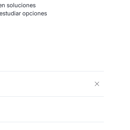
ten soluciones
estudiar opciones