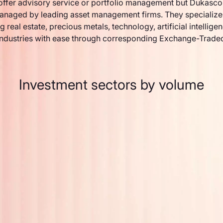
ffer advisory service or portfolio management but Dukasco
anaged by leading asset management firms. They specialize 
g real estate, precious metals, technology, artificial intellige
industries with ease through corresponding Exchange-Trade
Investment sectors by volume