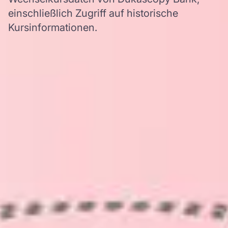
einschließlich Zugriff auf historische
Kursinformationen.