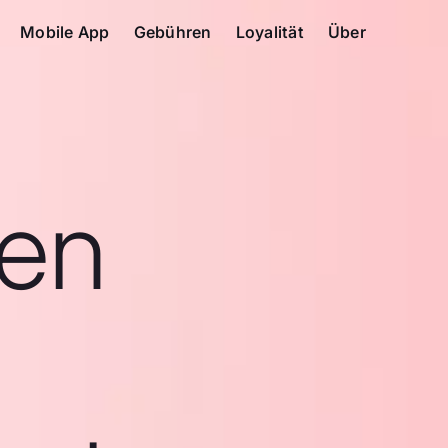
Mobile App
Gebühren
Loyalität
Über
en