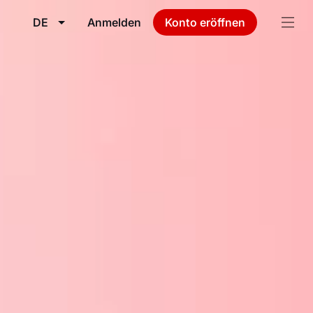
DE
Anmelden
Konto eröffnen