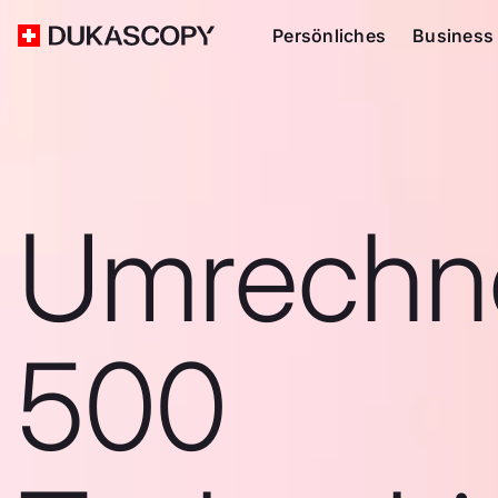
Persönliches
Business
Umrechn
500