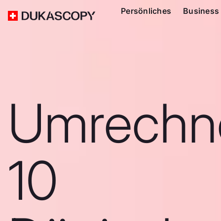
Persönliches
Business
Umrechn
10