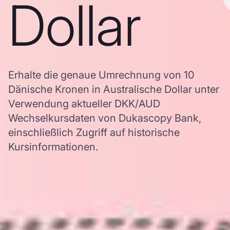
Dollar
Erhalte die genaue Umrechnung von 10
Dänische Kronen in Australische Dollar unter
Verwendung aktueller DKK/AUD
Wechselkursdaten von Dukascopy Bank,
einschließlich Zugriff auf historische
Kursinformationen.