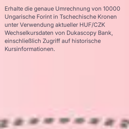
Erhalte die genaue Umrechnung von 10000
Ungarische Forint in Tschechische Kronen
unter Verwendung aktueller HUF/CZK
Wechselkursdaten von Dukascopy Bank,
einschließlich Zugriff auf historische
Kursinformationen.