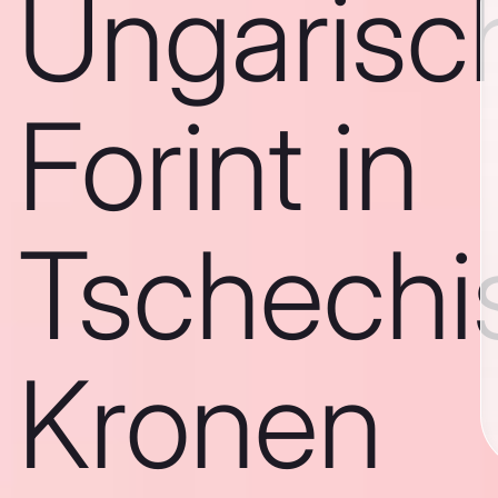
Ungarisc
Forint in
Tschechi
Kronen