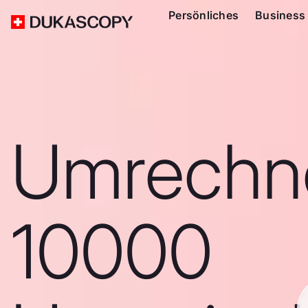
Persönliches
Business
Umrechn
10000