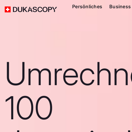
Persönliches
Business
Umrechn
100