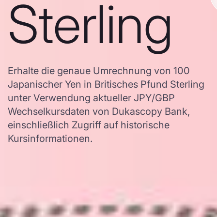
Sterling
Erhalte die genaue Umrechnung von 100
Japanischer Yen in Britisches Pfund Sterling
unter Verwendung aktueller JPY/GBP
Wechselkursdaten von Dukascopy Bank,
einschließlich Zugriff auf historische
Kursinformationen.