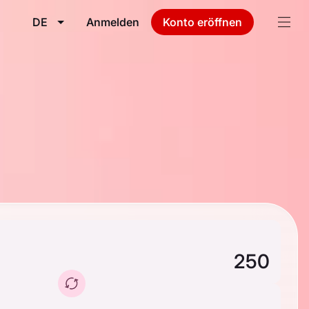
DE
Anmelden
Konto eröffnen