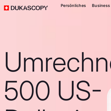
Persönliches
Business
Umrechn
500 US-