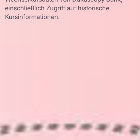
einschließlich Zugriff auf historische
Kursinformationen.