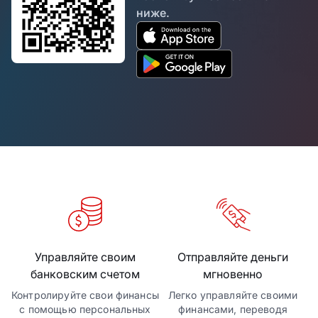
ниже.
Управляйте своим
Отправляйте деньги
банковским счетом
мгновенно
Контролируйте свои финансы
Легко управляйте своими
с помощью персональных
финансами, переводя