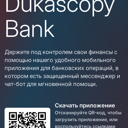
Dukascopy
Bank
Держите под контролем свои финансы с
помощью нашего удобного мобильного
приложения для банковских операций, в
котором есть защищенный мессенджер и
чат-бот для мгновенной помощи.
Скачать приложение
Отсканируйте QR-код, чтобы
загрузить приложение, или
воспользуйтесь ссылками