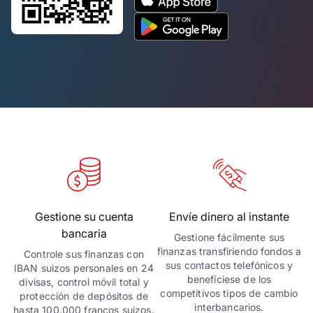
Gestione su cuenta
Envíe dinero al instante
bancaria
Gestione fácilmente sus
finanzas transfiriendo fondos a
Controle sus finanzas con
sus contactos telefónicos y
IBAN suizos personales en 24
benefíciese de los
divisas, control móvil total y
competitivos tipos de cambio
protección de depósitos de
interbancarios.
hasta 100.000 francos suizos.