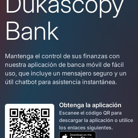
Dukascopy
Bank
Mantenga el control de sus finanzas con
nuestra aplicación de banca móvil de fácil
uso, que incluye un mensajero seguro y un
útil chatbot para asistencia instantánea.
Obtenga la aplicación
Escanee el código QR para
descargar la aplicación o utilice
los enlaces siguientes.