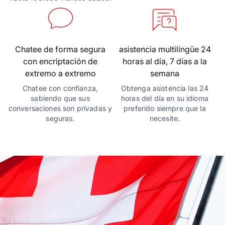
Chatee de forma segura
asistencia multilingüe 24
con encriptación de
horas al día, 7 días a la
extremo a extremo
semana
Chatee con confianza,
Obtenga asistencia las 24
sabiendo que sus
horas del día en su idioma
conversaciones son privadas y
preferido siempre que la
seguras.
necesite.