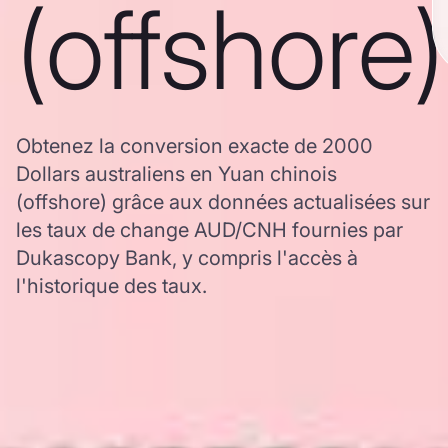
(offshore)
Obtenez la conversion exacte de 2000
Dollars australiens en Yuan chinois
(offshore) grâce aux données actualisées sur
les taux de change AUD/CNH fournies par
Dukascopy Bank, y compris l'accès à
l'historique des taux.