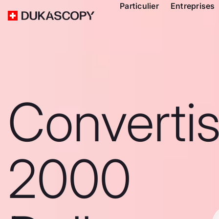
Particulier
Entreprises
Converti
2000