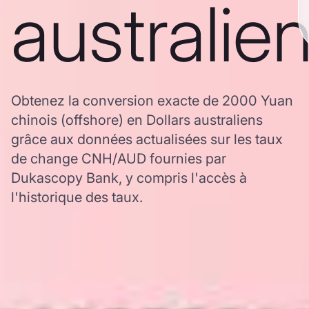
australie
Obtenez la conversion exacte de 2000 Yuan
chinois (offshore) en Dollars australiens
grâce aux données actualisées sur les taux
de change CNH/AUD fournies par
Dukascopy Bank, y compris l'accès à
l'historique des taux.