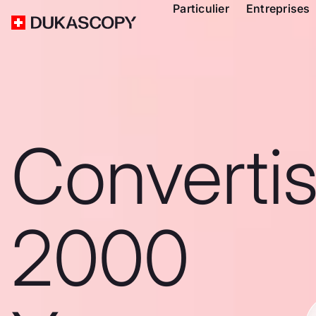
Particulier
Entreprises
Converti
2000