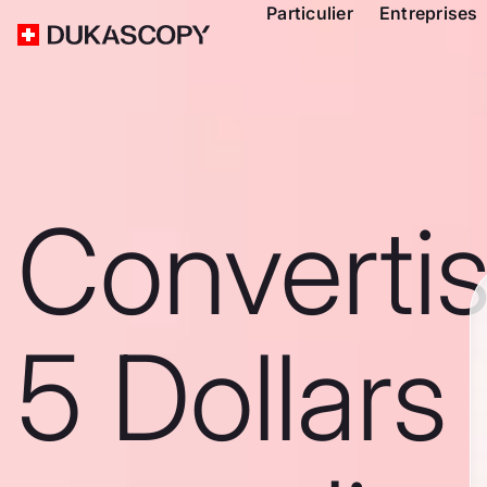
Particulier
Entreprises
Converti
5 Dollars