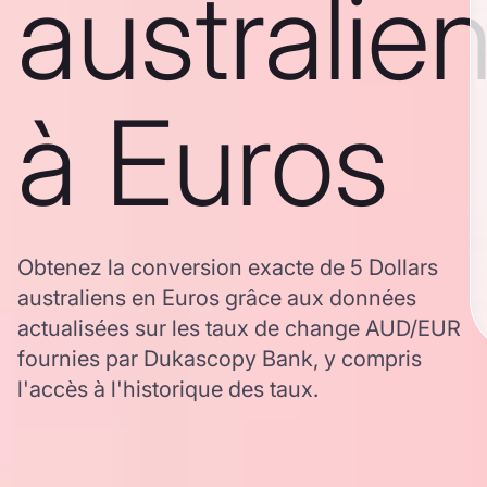
australie
à Euros
Obtenez la conversion exacte de 5 Dollars
australiens en Euros grâce aux données
actualisées sur les taux de change AUD/EUR
fournies par Dukascopy Bank, y compris
l'accès à l'historique des taux.