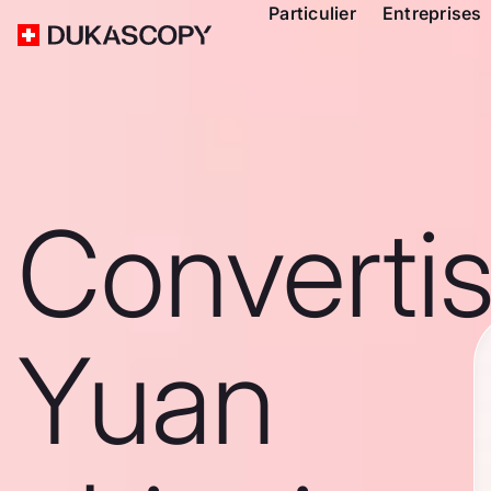
Particulier
Entreprises
Converti
Yuan