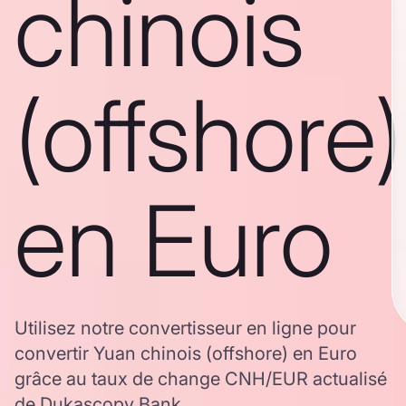
chinois
(offshore)
en Euro
Utilisez notre convertisseur en ligne pour
convertir Yuan chinois (offshore) en Euro
grâce au taux de change CNH/EUR actualisé
de Dukascopy Bank.