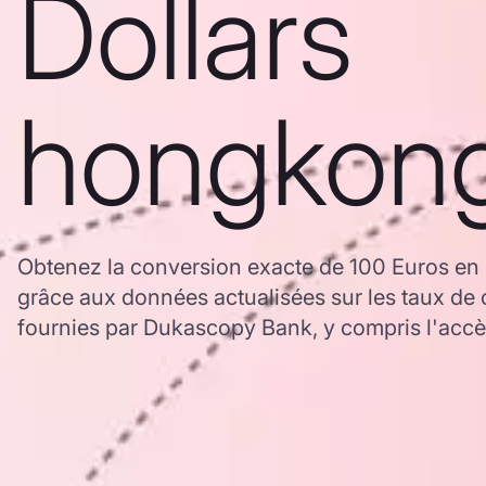
Dollars
hongkong
Obtenez la conversion exacte de 100 Euros en
grâce aux données actualisées sur les taux 
fournies par Dukascopy Bank, y compris l'accès