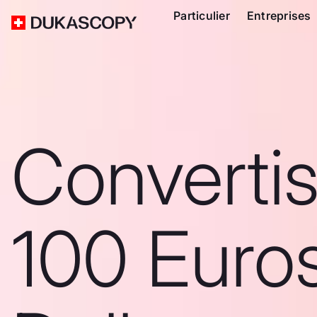
Particulier
Entreprises
Converti
100 Euro