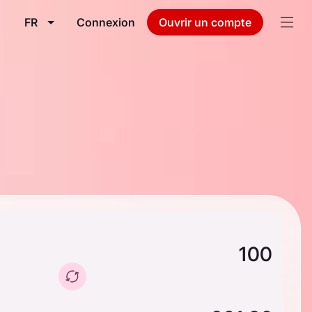
FR
Connexion
Ouvrir un compte