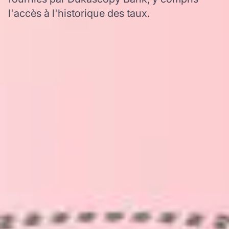
l'accès à l'historique des taux.