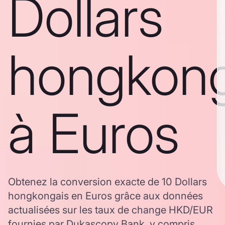
Dollars
hongkong
à Euros
Obtenez la conversion exacte de 10 Dollars
hongkongais en Euros grâce aux données
actualisées sur les taux de change HKD/EUR
fournies par Dukascopy Bank, y compris