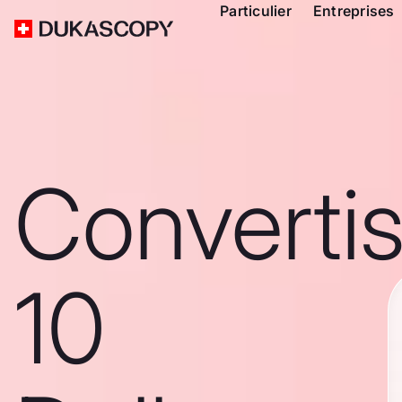
Particulier
Entreprises
Converti
10