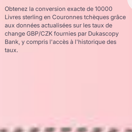
Obtenez la conversion exacte de 10000
Livres sterling en Couronnes tchèques grâce
aux données actualisées sur les taux de
change GBP/CZK fournies par Dukascopy
Bank, y compris l'accès à l'historique des
taux.