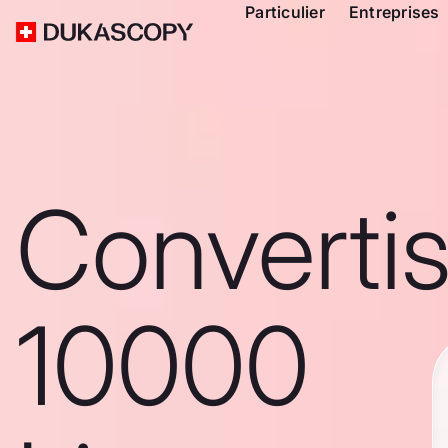
Particulier
Entreprises
Converti
10000