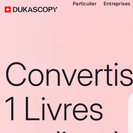
Particulier
Entreprises
Converti
1 Livres