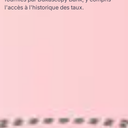
l'accès à l'historique des taux.