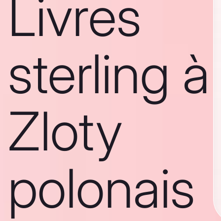
Livres
sterling à
Zloty
polonais