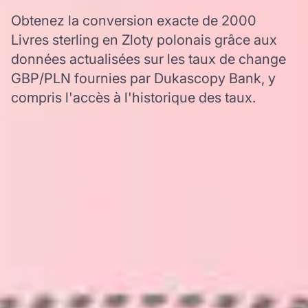
Obtenez la conversion exacte de 2000
Livres sterling en Zloty polonais grâce aux
données actualisées sur les taux de change
GBP/PLN fournies par Dukascopy Bank, y
compris l'accès à l'historique des taux.