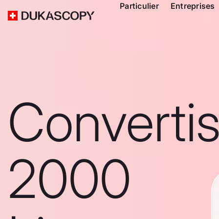
Particulier
Entreprises
Converti
2000