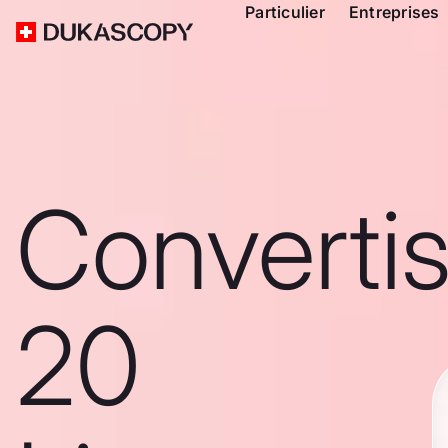
Particulier
Entreprises
Converti
20