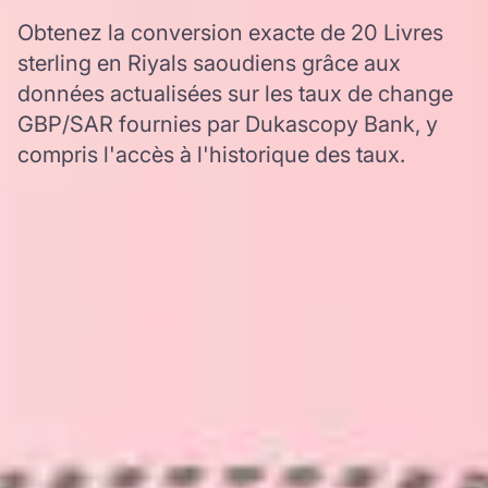
Obtenez la conversion exacte de 20 Livres
sterling en Riyals saoudiens grâce aux
données actualisées sur les taux de change
GBP/SAR fournies par Dukascopy Bank, y
compris l'accès à l'historique des taux.