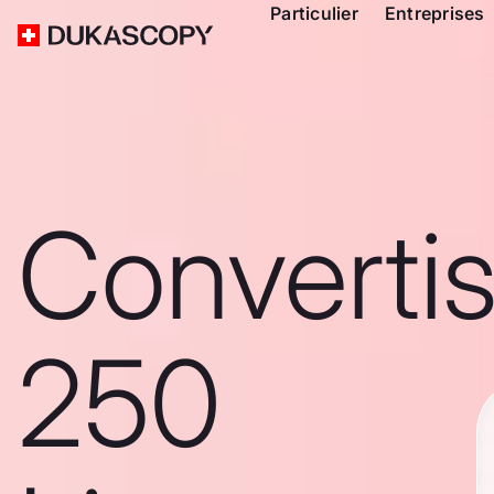
Particulier
Entreprises
Converti
250