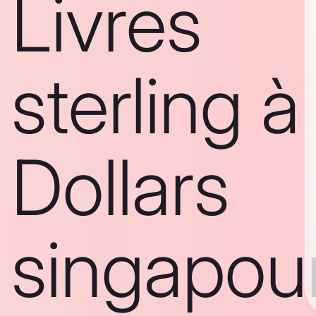
Livres
sterling à
Dollars
singapou