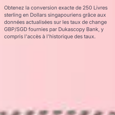
Obtenez la conversion exacte de 250 Livres
sterling en Dollars singapouriens grâce aux
données actualisées sur les taux de change
GBP/SGD fournies par Dukascopy Bank, y
compris l'accès à l'historique des taux.